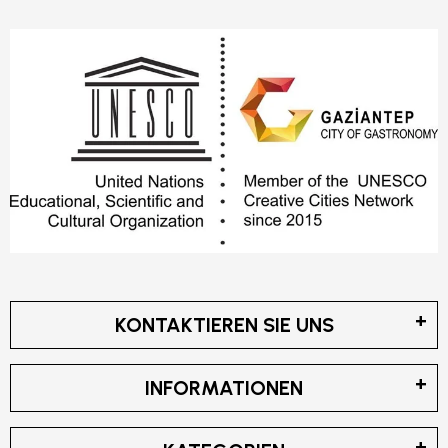
KONTAKTIEREN SIE UNS
INFORMATIONEN