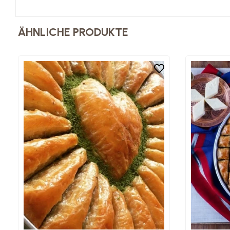
ÄHNLICHE PRODUKTE