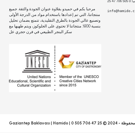
 0 505 706 47 25
:
مرحبا بكم في حميدو بقلاوة عنوان الجودة والثقة. جميع
info@hamido.c
منتجاتنا، التي تم إعدادها باستخدام مواد من الدرجة الأولى
وتصنيع عالي الجودة بالطرق التقليدية، تتمتع بضمان تحليل
بنسبة 100%. منتجاتنا لا تحتوي على الجلوكوز، ويتم طهيها مع
سكر البنجر الطبيعي في فرن حجري عل