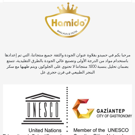
مرحبا بكم في حميدو بقلاوة عنوان الجودة والثقة. جميع منتجاتنا، التي تم إعدادها
باستخدام مواد من الدرجة الأولى وتصنيع عالي الجودة بالطرق التقليدية، تتمتع
بضمان تحليل بنسبة 100%. منتجاتنا لا تحتوي على الجلوكوز، ويتم طهيها مع سكر
البنجر الطبيعي في فرن حجري عل