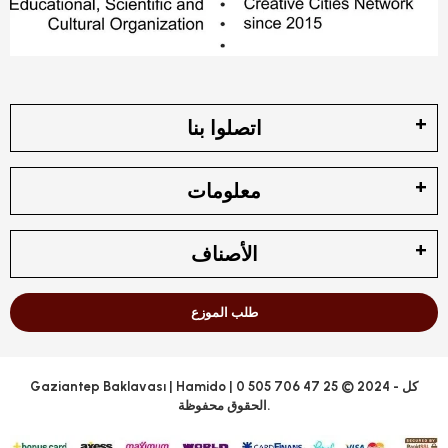
اتصلوا بنا
معلومات
الأصناف
طلب الموزع
Gaziantep Baklavası | Hamido | 0 505 706 47 25 © 2024 - كل
الحقوق محفوظة.