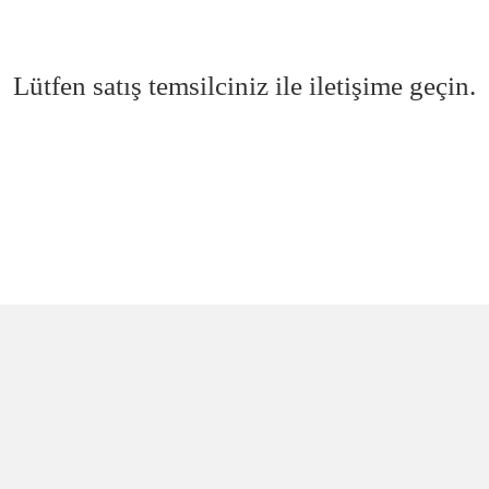
Lütfen satış temsilciniz ile iletişime geçin.