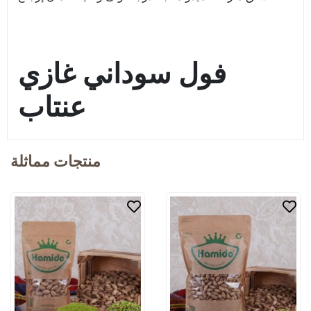
فول سوداني غازي
عنتاب
منتجات مماثلة