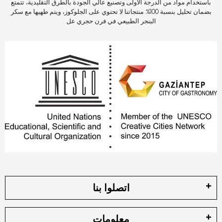
باستخدام مواد من الدرجة الأولى وتصنيع عالي الجودة بالطرق التقليدية، تتمتع
بضمان تحليل بنسبة 100%. منتجاتنا لا تحتوي على الجلوكوز، ويتم طهيها مع سكر
البنجر الطبيعي في فرن حجري عل
اتصلوا بنا
معلومات