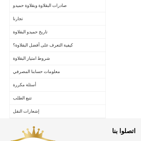
صادرات البقلاوة وبقلاوة حميدو
تجارنا
تاريخ حميدو البقلاوة
كيفية التعرف على أفضل البقلاوة؟
شروط امتياز البقلاوة
معلومات حسابنا المصرفي
أسئلة مكررة
تتبع الطلب
إشعارات النقل
اتصلوا بنا