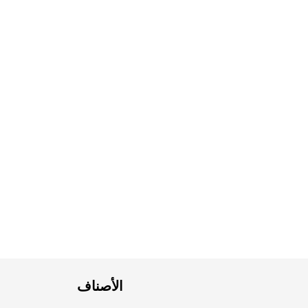
الأصناف