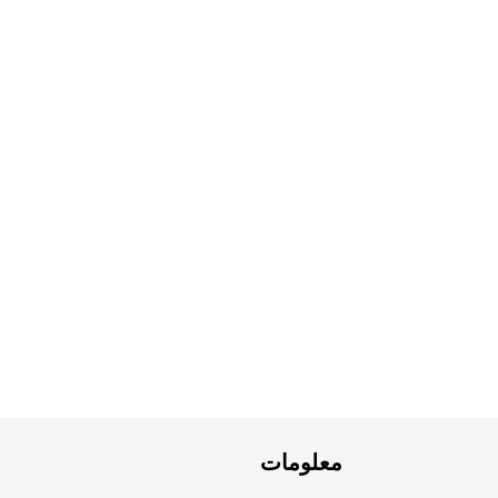
معلومات